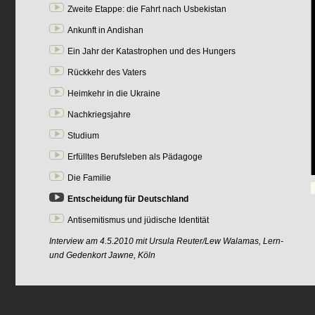
Zweite Etappe: die Fahrt nach Usbekistan
Ankunft in Andishan
Ein Jahr der Katastrophen und des Hungers
Rückkehr des Vaters
Heimkehr in die Ukraine
Nachkriegsjahre
Studium
Erfülltes Berufsleben als Pädagoge
Die Familie
Entscheidung für Deutschland
Antisemitismus und jüdische Identität
Interview am 4.5.2010 mit Ursula Reuter/Lew Walamas, Lern-
und Gedenkort Jawne, Köln