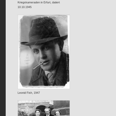
Kriegskameraden in Erfurt, datiert
10.10.1945
Leonid Fish, 1947