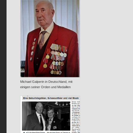
Michael Galperin in Deutschland, mit
einigen seiner Orden und Medaillen