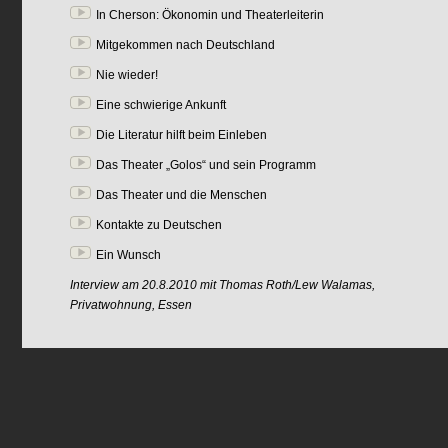
In Cherson: Ökonomin und Theaterleiterin
Mitgekommen nach Deutschland
Nie wieder!
Eine schwierige Ankunft
Die Literatur hilft beim Einleben
Das Theater „Golos“ und sein Programm
Das Theater und die Menschen
Kontakte zu Deutschen
Ein Wunsch
Interview am 20.8.2010 mit Thomas Roth/Lew Walamas,
Privatwohnung, Essen