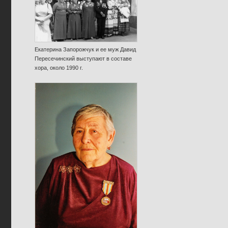
Екатерина Запорожчук и ее муж Давид
Пересечинский выступают в составе
хора, около 1990 г.